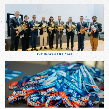
FUEN-Kongress 2025 – Tag 3