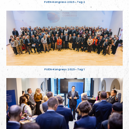
FUEN-Kongress 2025 – Tag 2
FUEN-Kongress 2025 – Tag 1