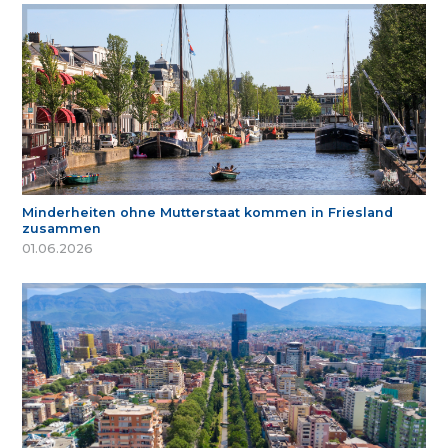
Minderheiten ohne Mutterstaat kommen in Friesland
zusammen
01.06.2026