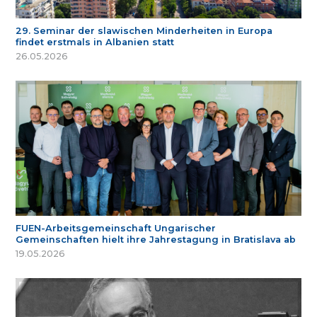
29. Seminar der slawischen Minderheiten in Europa
findet erstmals in Albanien statt
26.05.2026
FUEN-Arbeitsgemeinschaft Ungarischer
Gemeinschaften hielt ihre Jahrestagung in Bratislava ab
19.05.2026