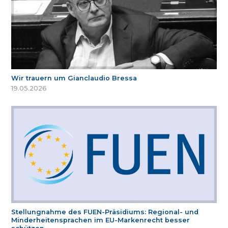
Wir trauern um Gianclaudio Bressa
19.05.2026
Stellungnahme des FUEN-Präsidiums: Regional- und
Minderheitensprachen im EU-Markenrecht besser