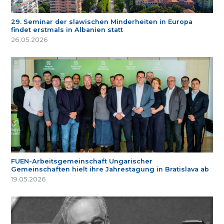
29. Seminar der slawischen Minderheiten in Europa
findet erstmals in Albanien statt
26.05.2026
FUEN-Arbeitsgemeinschaft Ungarischer
Gemeinschaften hielt ihre Jahrestagung in Bratislava ab
19.05.2026