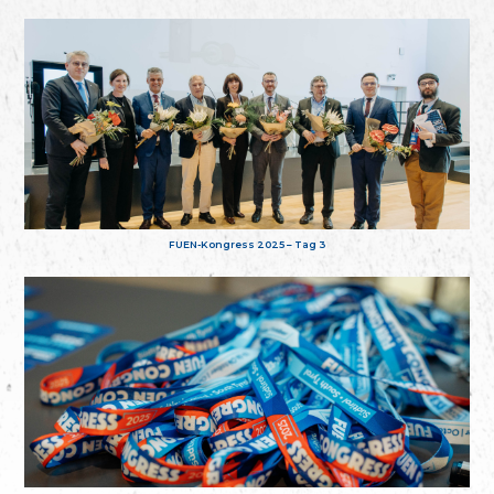
FUEN-Kongress 2025 – Tag 3