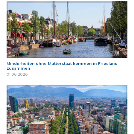
Minderheiten ohne Mutterstaat kommen in Friesland
zusammen
01.06.2026