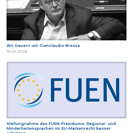
Wir trauern um Gianclaudio Bressa
19.05.2026
Stellungnahme des FUEN-Präsidiums: Regional- und
Minderheitensprachen im EU-Markenrecht besser