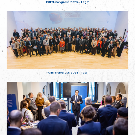
FUEN-Kongress 2025 – Tag 2
FUEN-Kongress 2025 – Tag 1