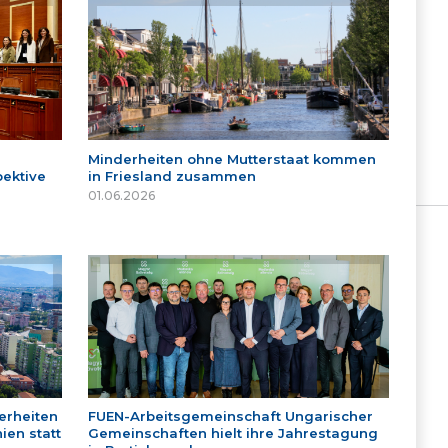
Minderheiten ohne Mutterstaat kommen
ektive
in Friesland zusammen
01.06.2026
erheiten
FUEN-Arbeitsgemeinschaft Ungarischer
ien statt
Gemeinschaften hielt ihre Jahrestagung