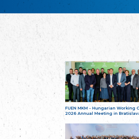
FUEN MKM - Hungarian Working 
2026 Annual Meeting in Bratislav