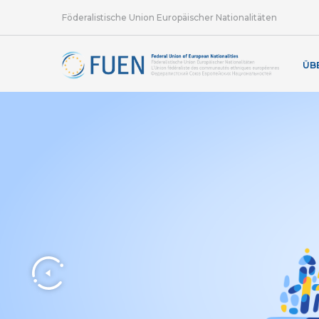
Föderalistische Union Europäischer Nationalitäten
ÜB