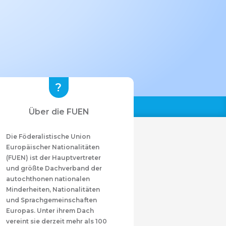
Über die FUEN
Die Föderalistische Union
Europäischer Nationalitäten
(FUEN) ist der Hauptvertreter
und größte Dachverband der
autochthonen nationalen
Minderheiten, Nationalitäten
und Sprachgemeinschaften
Europas. Unter ihrem Dach
vereint sie derzeit mehr als 100