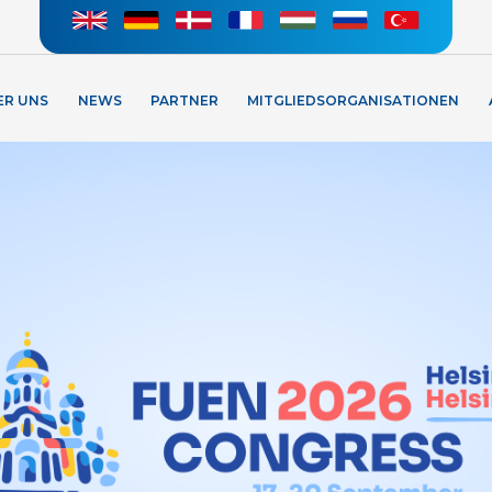
ER UNS
NEWS
PARTNER
MITGLIEDSORGANISATIONEN