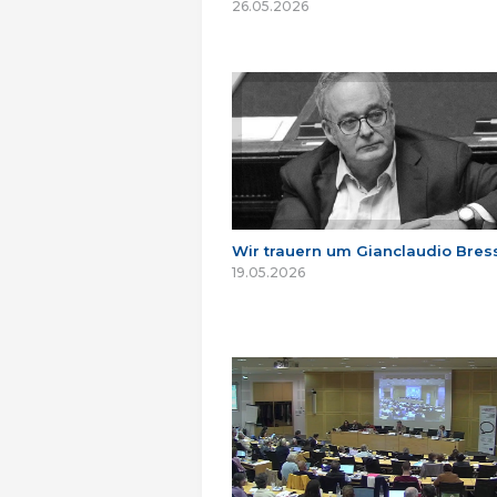
26.05.2026
Wir trauern um Gianclaudio Bres
19.05.2026