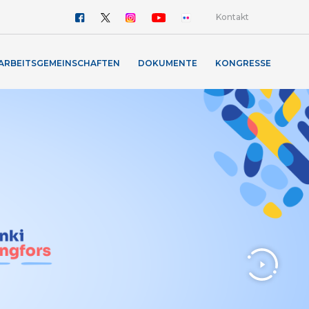
Kontakt
ARBEITSGEMEINSCHAFTEN
DOKUMENTE
KONGRESSE