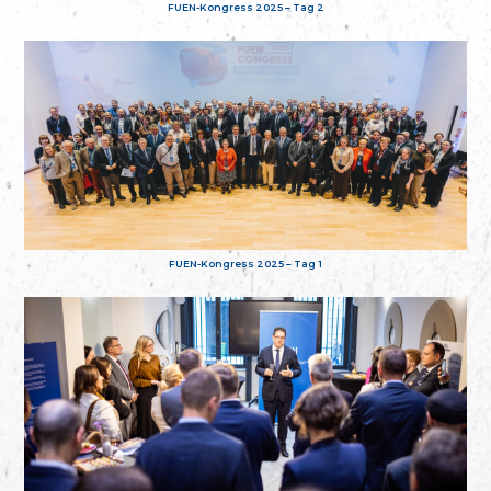
FUEN-Kongress 2025 – Tag 2
FUEN-Kongress 2025 – Tag 1