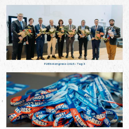
FUEN-Kongress 2025 – Tag 3