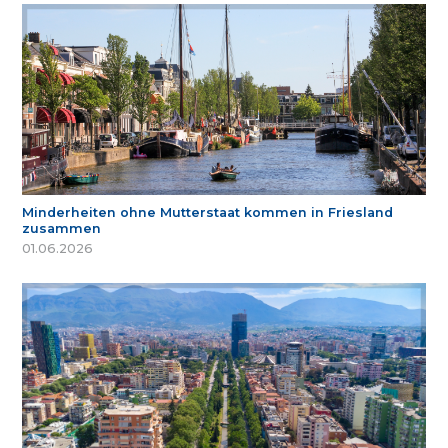
Minderheiten ohne Mutterstaat kommen in Friesland
zusammen
01.06.2026