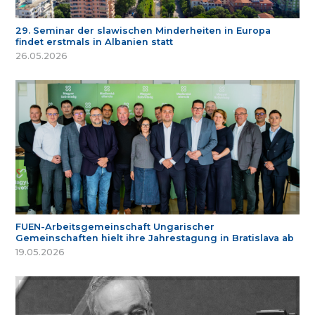
29. Seminar der slawischen Minderheiten in Europa
findet erstmals in Albanien statt
26.05.2026
FUEN-Arbeitsgemeinschaft Ungarischer
Gemeinschaften hielt ihre Jahrestagung in Bratislava ab
19.05.2026