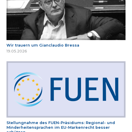
Wir trauern um Gianclaudio Bressa
19.05.2026
Stellungnahme des FUEN-Präsidiums: Regional- und
Minderheitensprachen im EU-Markenrecht besser