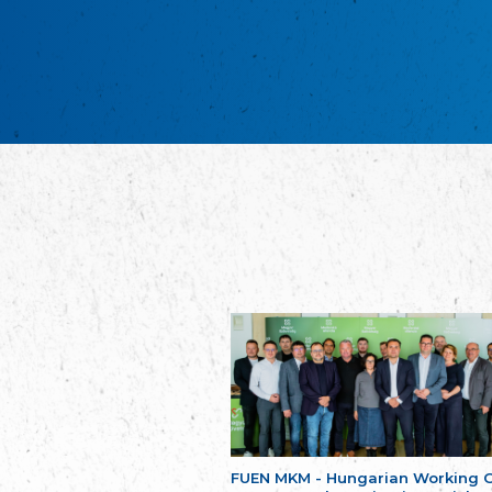
FUEN MKM - Hungarian Working 