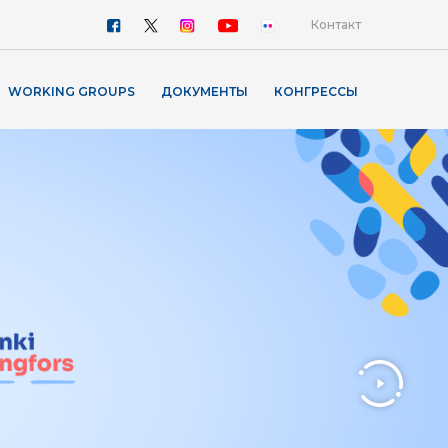
Контакт
WORKING GROUPS
ДОКУМЕНТЫ
КОНГРЕССЫ