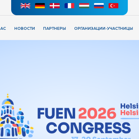
НАС
НОВОСТИ
ПАРТНЕРЫ
ОРГАНИЗАЦИИ-УЧАСТНИЦЫ