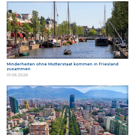
Minderheiten ohne Mutterstaat kommen in Friesland
zusammen
01.06.2026