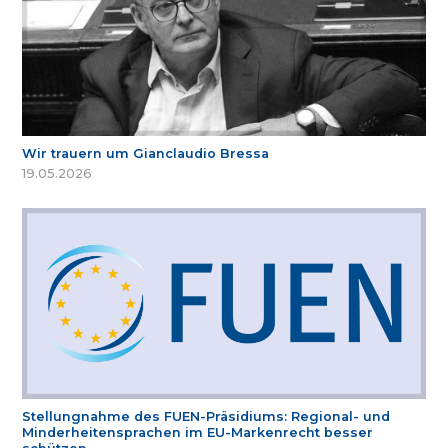
Wir trauern um Gianclaudio Bressa
19.05.2026
Stellungnahme des FUEN-Präsidiums: Regional- und
Minderheitensprachen im EU-Markenrecht besser