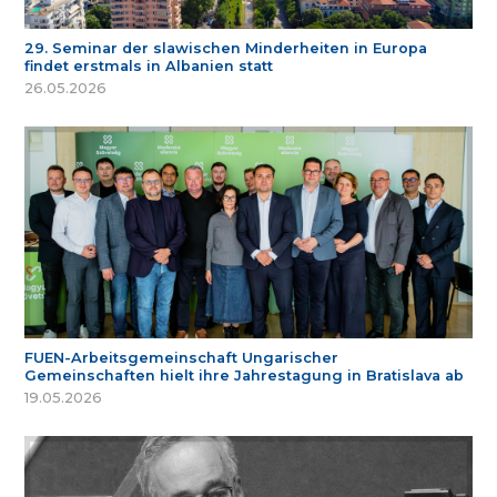
29. Seminar der slawischen Minderheiten in Europa
findet erstmals in Albanien statt
26.05.2026
FUEN-Arbeitsgemeinschaft Ungarischer
Gemeinschaften hielt ihre Jahrestagung in Bratislava ab
19.05.2026