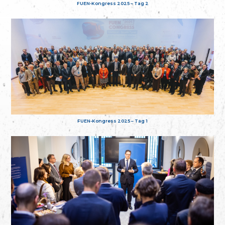
FUEN-Kongress 2025 – Tag 2
FUEN-Kongress 2025 – Tag 1