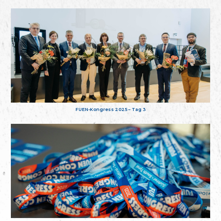
FUEN-Kongress 2025 – Tag 3