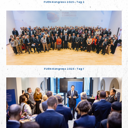
FUEN-Kongress 2025 – Tag 2
FUEN-Kongress 2025 – Tag 1