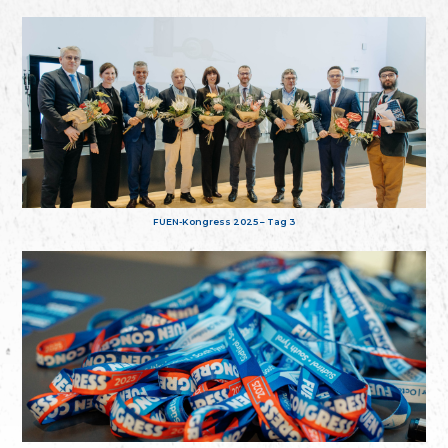
FUEN-Kongress 2025 – Tag 3