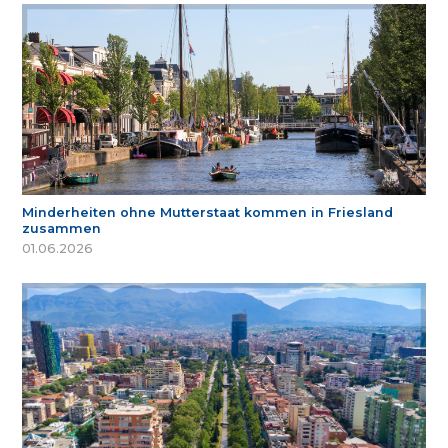
Minderheiten ohne Mutterstaat kommen in Friesland
zusammen
01.06.2026