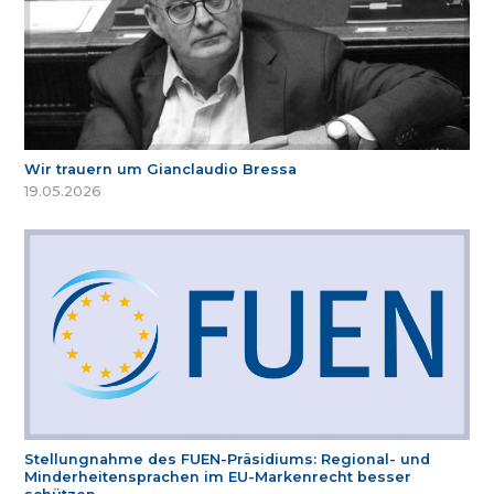
Wir trauern um Gianclaudio Bressa
19.05.2026
Stellungnahme des FUEN-Präsidiums: Regional- und
Minderheitensprachen im EU-Markenrecht besser