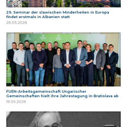
29. Seminar der slawischen Minderheiten in Europa
findet erstmals in Albanien statt
26.05.2026
FUEN-Arbeitsgemeinschaft Ungarischer
Gemeinschaften hielt ihre Jahrestagung in Bratislava ab
19.05.2026