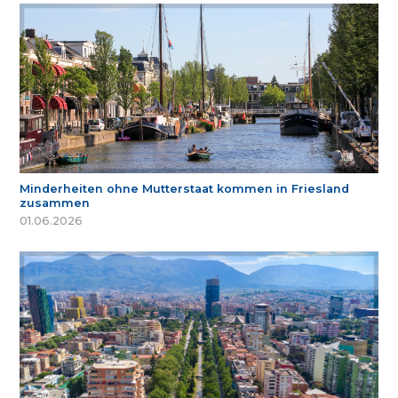
Minderheiten ohne Mutterstaat kommen in Friesland
zusammen
01.06.2026