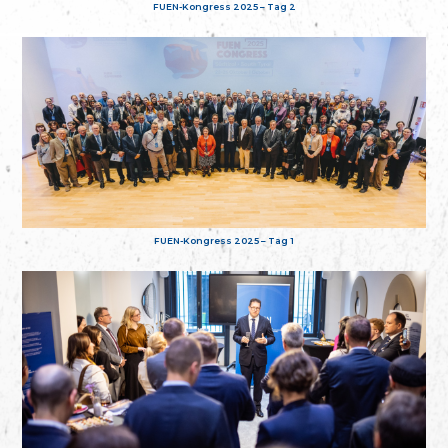
FUEN-Kongress 2025 – Tag 2
FUEN-Kongress 2025 – Tag 1