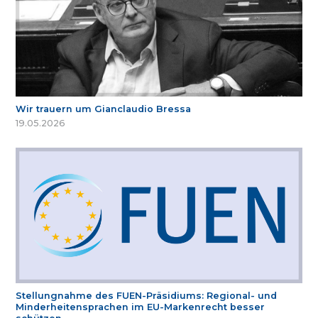
Wir trauern um Gianclaudio Bressa
19.05.2026
Stellungnahme des FUEN-Präsidiums: Regional- und
Minderheitensprachen im EU-Markenrecht besser