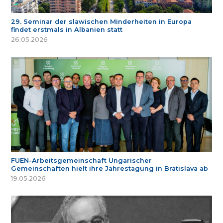
29. Seminar der slawischen Minderheiten in Europa
findet erstmals in Albanien statt
26.05.2026
FUEN-Arbeitsgemeinschaft Ungarischer
Gemeinschaften hielt ihre Jahrestagung in Bratislava ab
19.05.2026