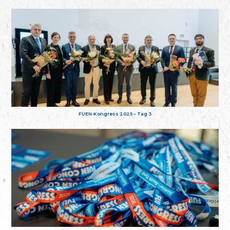
FUEN-Kongress 2025 – Tag 3