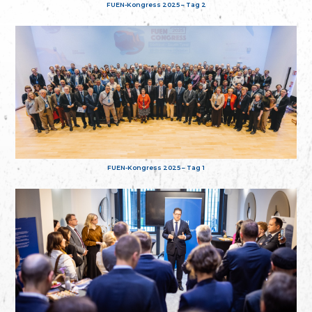
FUEN-Kongress 2025 – Tag 2
FUEN-Kongress 2025 – Tag 1