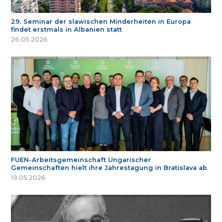
29. Seminar der slawischen Minderheiten in Europa
findet erstmals in Albanien statt
26.05.2026
FUEN-Arbeitsgemeinschaft Ungarischer
Gemeinschaften hielt ihre Jahrestagung in Bratislava ab
19.05.2026