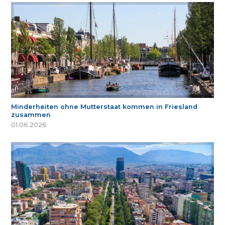
Minderheiten ohne Mutterstaat kommen in Friesland
zusammen
01.06.2026