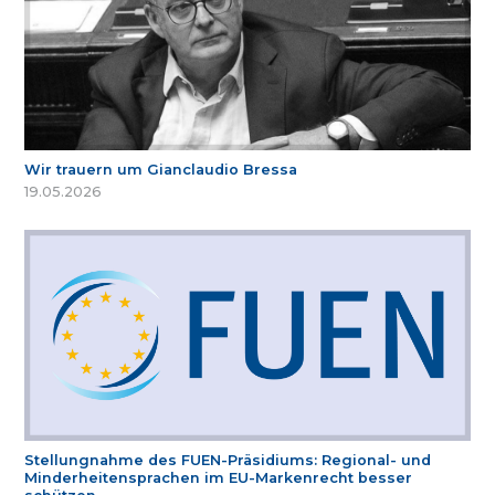
Wir trauern um Gianclaudio Bressa
19.05.2026
Stellungnahme des FUEN-Präsidiums: Regional- und
Minderheitensprachen im EU-Markenrecht besser