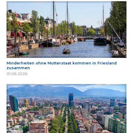
Minderheiten ohne Mutterstaat kommen in Friesland
zusammen
01.06.2026