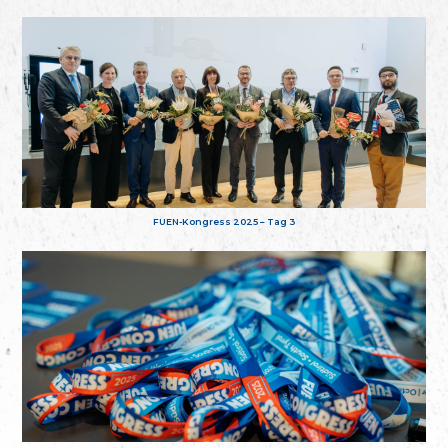
FUEN-Kongress 2025 – Tag 3