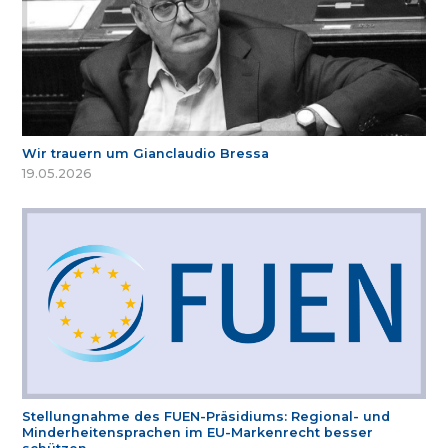
Wir trauern um Gianclaudio Bressa
19.05.2026
Stellungnahme des FUEN-Präsidiums: Regional- und
Minderheitensprachen im EU-Markenrecht besser