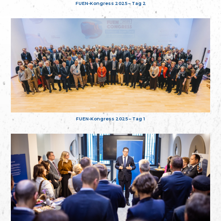
FUEN-Kongress 2025 – Tag 2
FUEN-Kongress 2025 – Tag 1