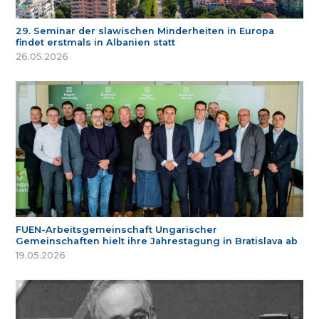
29. Seminar der slawischen Minderheiten in Europa
findet erstmals in Albanien statt
26.05.2026
FUEN-Arbeitsgemeinschaft Ungarischer
Gemeinschaften hielt ihre Jahrestagung in Bratislava ab
19.05.2026