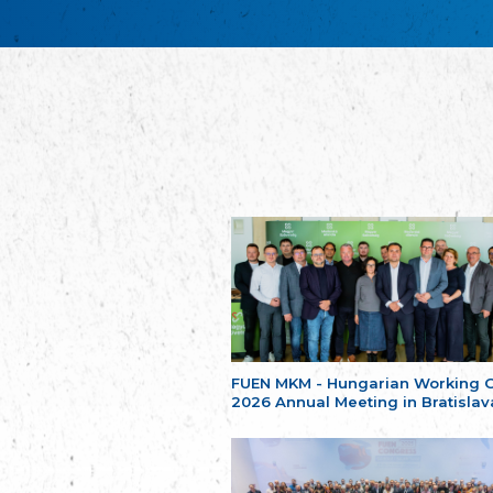
FUEN MKM - Hungarian Working 
2026 Annual Meeting in Bratislav