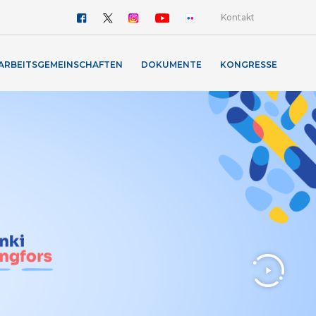
Kontakt
ARBEITSGEMEINSCHAFTEN
DOKUMENTE
KONGRESSE