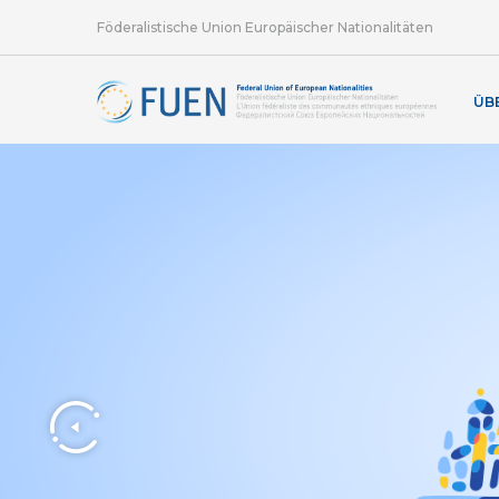
Föderalistische Union Europäischer Nationalitäten
ÜB