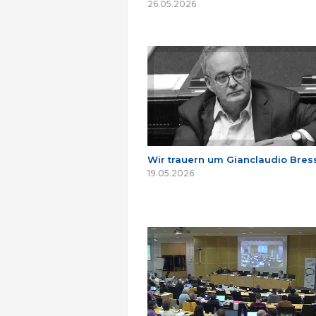
26.05.2026
Wir trauern um Gianclaudio Bres
19.05.2026