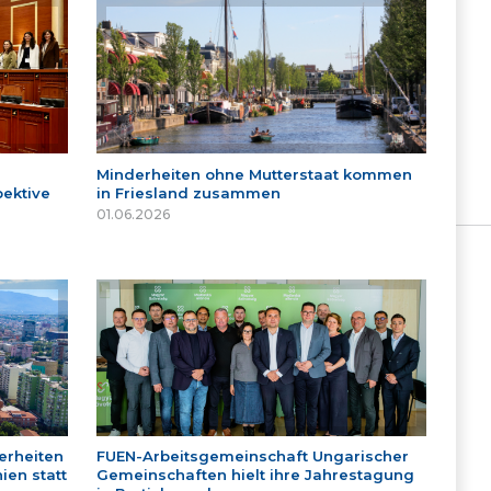
Minderheiten ohne Mutterstaat kommen
ektive
in Friesland zusammen
01.06.2026
erheiten
FUEN-Arbeitsgemeinschaft Ungarischer
ien statt
Gemeinschaften hielt ihre Jahrestagung