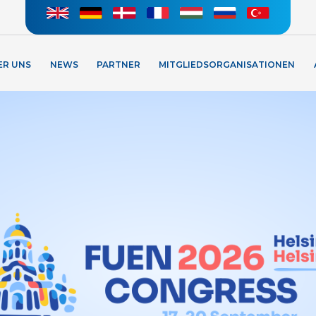
ER UNS
NEWS
PARTNER
MITGLIEDSORGANISATIONEN