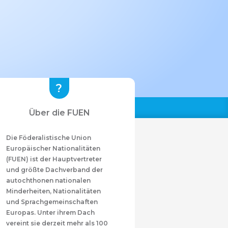
Über die FUEN
Die Föderalistische Union
Europäischer Nationalitäten
(FUEN) ist der Hauptvertreter
und größte Dachverband der
autochthonen nationalen
Minderheiten, Nationalitäten
und Sprachgemeinschaften
Europas. Unter ihrem Dach
vereint sie derzeit mehr als 100