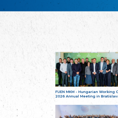
FUEN MKM - Hungarian Working 
2026 Annual Meeting in Bratislav