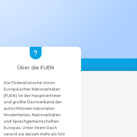
Über die FUEN
Die Föderalistische Union
Europäischer Nationalitäten
(FUEN) ist der Hauptvertreter
und größte Dachverband der
autochthonen nationalen
Minderheiten, Nationalitäten
und Sprachgemeinschaften
Europas. Unter ihrem Dach
vereint sie derzeit mehr als 100