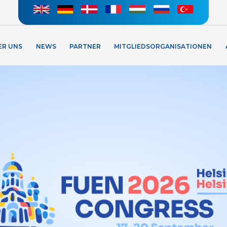
ER UNS
NEWS
PARTNER
MITGLIEDSORGANISATIONEN