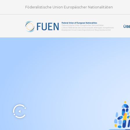
Föderalistische Union Europäischer Nationalitäten
ÜB