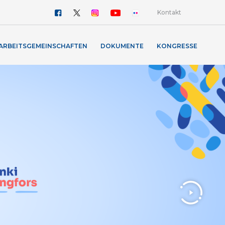
Kontakt
ARBEITSGEMEINSCHAFTEN
DOKUMENTE
KONGRESSE