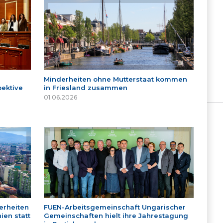
Minderheiten ohne Mutterstaat kommen
ektive
in Friesland zusammen
01.06.2026
erheiten
FUEN-Arbeitsgemeinschaft Ungarischer
ien statt
Gemeinschaften hielt ihre Jahrestagung