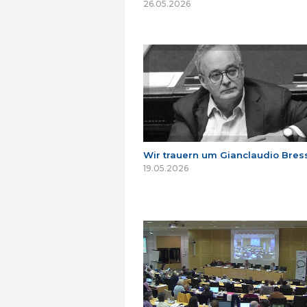
26.05.2026
Wir trauern um Gianclaudio Bres
19.05.2026