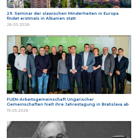
29. Seminar der slawischen Minderheiten in Europa
findet erstmals in Albanien statt
26.05.2026
FUEN-Arbeitsgemeinschaft Ungarischer
Gemeinschaften hielt ihre Jahrestagung in Bratislava ab
19.05.2026