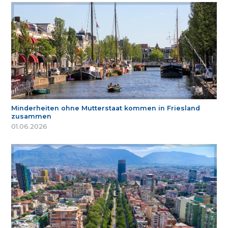
Minderheiten ohne Mutterstaat kommen in Friesland
zusammen
01.06.2026