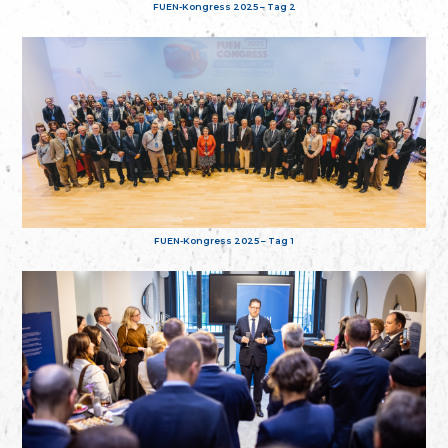
FUEN-Kongress 2025 – Tag 2
FUEN-Kongress 2025 – Tag 1