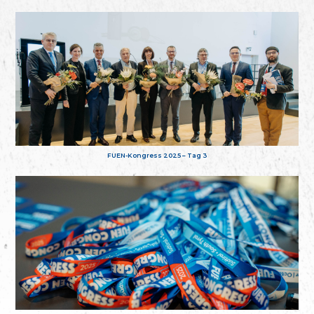
FUEN-Kongress 2025 – Tag 3