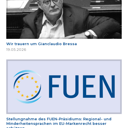
Wir trauern um Gianclaudio Bressa
19.05.2026
Stellungnahme des FUEN-Präsidiums: Regional- und
Minderheitensprachen im EU-Markenrecht besser