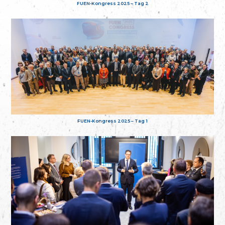
FUEN-Kongress 2025 – Tag 2
FUEN-Kongress 2025 – Tag 1