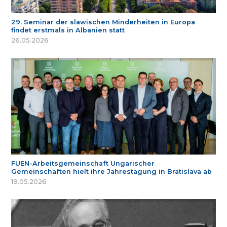
29. Seminar der slawischen Minderheiten in Europa
findet erstmals in Albanien statt
26.05.2026
FUEN-Arbeitsgemeinschaft Ungarischer
Gemeinschaften hielt ihre Jahrestagung in Bratislava ab
19.05.2026