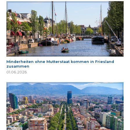
Minderheiten ohne Mutterstaat kommen in Friesland
zusammen
01.06.2026