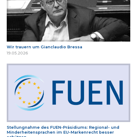
Wir trauern um Gianclaudio Bressa
19.05.2026
Stellungnahme des FUEN-Präsidiums: Regional- und
Minderheitensprachen im EU-Markenrecht besser