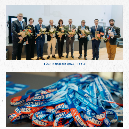
FUEN-Kongress 2025 – Tag 3