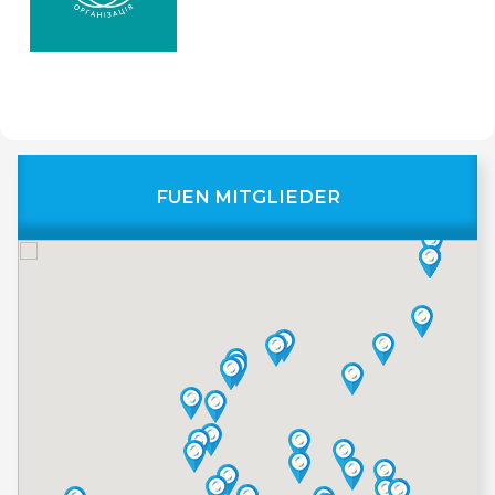
FUEN MITGLIEDER