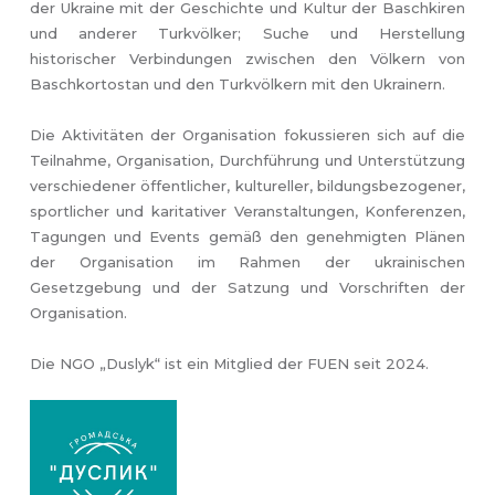
der Ukraine mit der Geschichte und Kultur der Baschkiren
und anderer Turkvölker; Suche und Herstellung
historischer Verbindungen zwischen den Völkern von
Baschkortostan und den Turkvölkern mit den Ukrainern.
Die Aktivitäten der Organisation fokussieren sich auf die
Teilnahme, Organisation, Durchführung und Unterstützung
verschiedener öffentlicher, kultureller, bildungsbezogener,
sportlicher und karitativer Veranstaltungen, Konferenzen,
Tagungen und Events gemäß den genehmigten Plänen
der Organisation im Rahmen der ukrainischen
Gesetzgebung und der Satzung und Vorschriften der
Organisation.
Die NGO „Duslyk“ ist ein Mitglied der FUEN seit 2024.