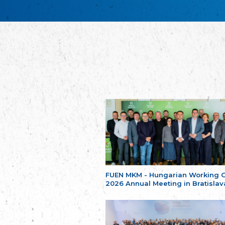
FUEN MKM - Hungarian Working 
2026 Annual Meeting in Bratislav