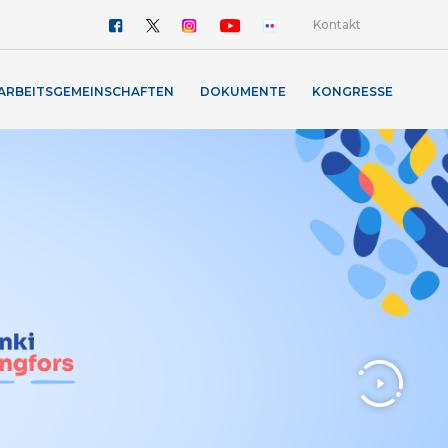
Kontakt
ARBEITSGEMEINSCHAFTEN
DOKUMENTE
KONGRESSE