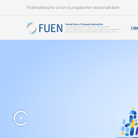
Föderalistische Union Europäischer Nationalitäten
ÜB