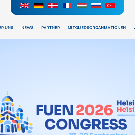
ER UNS
NEWS
PARTNER
MITGLIEDSORGANISATIONEN