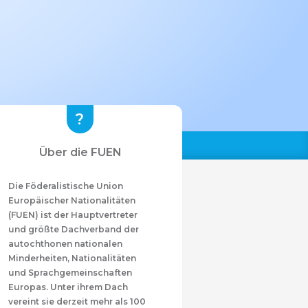
Über die FUEN
Die Föderalistische Union
Europäischer Nationalitäten
(FUEN) ist der Hauptvertreter
und größte Dachverband der
autochthonen nationalen
Minderheiten, Nationalitäten
und Sprachgemeinschaften
Europas. Unter ihrem Dach
vereint sie derzeit mehr als 100