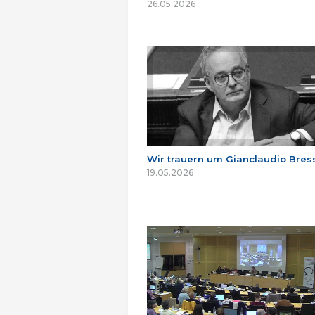
26.05.2026
Wir trauern um Gianclaudio Bres
19.05.2026