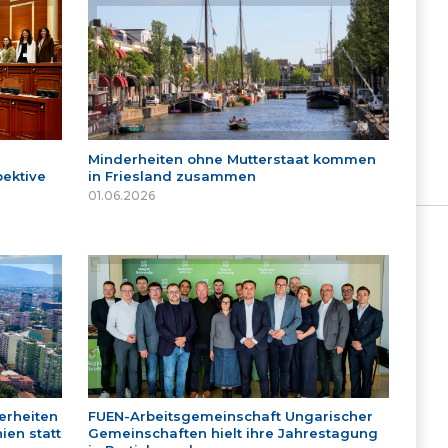
Minderheiten ohne Mutterstaat kommen
ektive
in Friesland zusammen
01.06.2026
erheiten
FUEN-Arbeitsgemeinschaft Ungarischer
ien statt
Gemeinschaften hielt ihre Jahrestagung