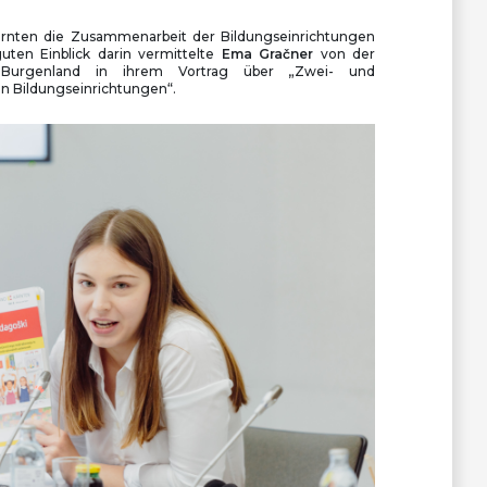
 Kärnten die Zusammenarbeit der Bildungseinrichtungen
uten Einblick darin vermittelte
Ema Gračner
von der
 Burgenland in ihrem Vortrag über „Zwei- und
n Bildungseinrichtungen“.