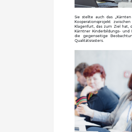
Sie stellte auch das „Kärnte
Kooperationsprojekt zwische
Klagenfurt, das zum Ziel hat, 
Kärntner Kinderbildungs- und 
die gegenseitige Beobachtu
Qualitätsrasters.