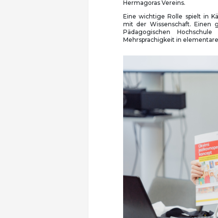
Hermagoras Vereins.
Eine wichtige Rolle spielt in
mit der Wissenschaft. Einen g
Pädagogischen Hochschule
Mehrsprachigkeit in elementare