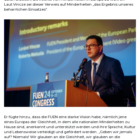
Laut Vincze sei dieser Verweis auf Minderheiten „das Ergebnis unseres
beharrlichen Einsatzes“.
Er fügte hinzu, dass die FUEN eine starke Vision habe, nämlich jene
eines Europas der Gleichheit, in dem alle nationalen Minderheiten zu
Hause sind, anerkannt und unterstützt werden und ihre Sprache, Kultur
und Lebensweise verteidigt und gefördert werden. „Geben wir jemals
auf? Niemals! Wir glauben an die Gleichheit, wir glauben an die