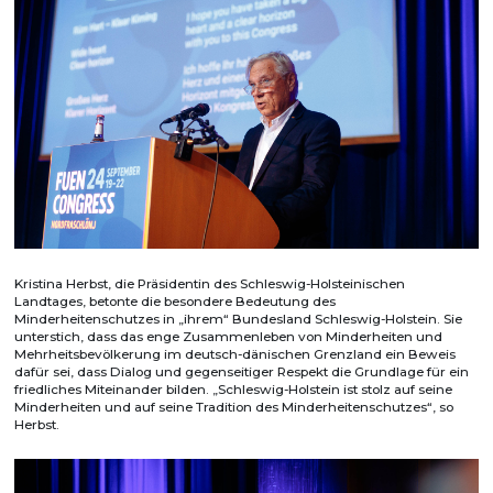
Kristina Herbst, die Präsidentin des Schleswig-Holsteinischen
Landtages, betonte die besondere Bedeutung des
Minderheitenschutzes in „ihrem“ Bundesland Schleswig-Holstein. Sie
unterstich, dass das enge Zusammenleben von Minderheiten und
Mehrheitsbevölkerung im deutsch-dänischen Grenzland ein Beweis
dafür sei, dass Dialog und gegenseitiger Respekt die Grundlage für ein
friedliches Miteinander bilden. „Schleswig-Holstein ist stolz auf seine
Minderheiten und auf seine Tradition des Minderheitenschutzes“, so
Herbst.