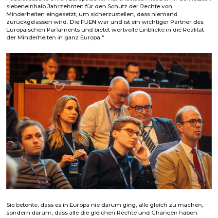
siebeneinhalb Jahrzehnten für den Schutz der Rechte von
Minderheiten eingesetzt, um sicherzustellen, dass niemand
zurückgelassen wird. Die FUEN war und ist ein wichtiger Partner des
Europäischen Parlaments und bietet wertvolle Einblicke in die Realität
der Minderheiten in ganz Europa.“
Sie betonte, dass es in Europa nie darum ging, alle gleich zu machen,
sondern darum, dass alle die gleichen Rechte und Chancen haben.