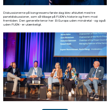
Diskussionerne på kongressens første dag blev afsluttet med tre
paneldiskussioner, som så tilbage på FUEN's historie og frem mod
fremtiden. Den generelle tenor her: Et Europa uden mindretal - og også
uden FUEN - er utænkeligt.