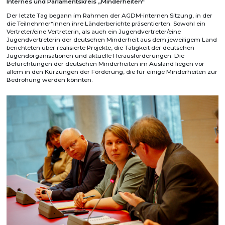
Internes und Parlamentskreis „Minderheiten“
Der letzte Tag begann im Rahmen der AGDM-internen Sitzung, in der
die Teilnehmer*innen ihre Länderberichte präsentierten. Sowohl ein
Vertreter/eine Vertreterin, als auch ein Jugendvertreter/eine
Jugendvertreterin der deutschen Minderheit aus dem jeweiligem Land
berichteten über realisierte Projekte, die Tätigkeit der deutschen
Jugendorganisationen und aktuelle Herausforderungen. Die
Befürchtungen der deutschen Minderheiten im Ausland liegen vor
allem in den Kürzungen der Förderung, die für einige Minderheiten zur
Bedrohung werden könnten.