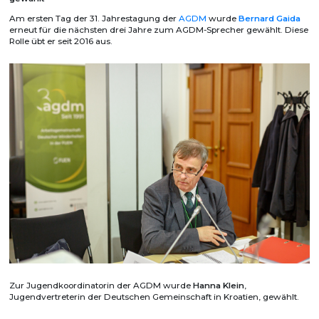
Am ersten Tag der 31. Jahrestagung der
AGDM
wurde
Bernard Gaida
erneut für die nächsten drei Jahre zum AGDM-Sprecher gewählt. Diese
Rolle übt er seit 2016 aus.
Zur Jugendkoordinatorin der AGDM wurde
Hanna Klein
,
Jugendvertreterin der Deutschen Gemeinschaft in Kroatien, gewählt.