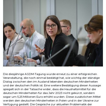
Die diesjährige AGDM-Tagung wurde erneut zu einer erfolgreichen
Veranstaltung, die noch einmal bestätigt hat, wie wichtig der ständige
Dialog zwischen den im Ausland lebenden deutschen Minderheiten
und der deutschen Politik ist. Eine weitere Bestätigung dieser Aussage
spiegelt sich in der Tatsache wider, dass die Haushaltsmittel für die
deutschen Minderheiten für das Jahr 2023 nicht gekürzt, sondern
sogar um 5,25 Millionen Euro erhöht wurden. Diese zusätzlichen Mittel
werden den deutschen Minderheiten in Polen und in der Ukraine zur
Verfügung gestellt. Die Gespräche zur aktuellen Problematik der