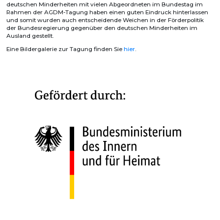
deutschen Minderheiten mit vielen Abgeordneten im Bundestag im
Rahmen der AGDM-Tagung haben einen guten Eindruck hinterlassen
und somit wurden auch entscheidende Weichen in der Förderpolitik
der Bundesregierung gegenüber den deutschen Minderheiten im
Ausland gestellt.
Eine Bildergalerie zur Tagung finden Sie
hier
.