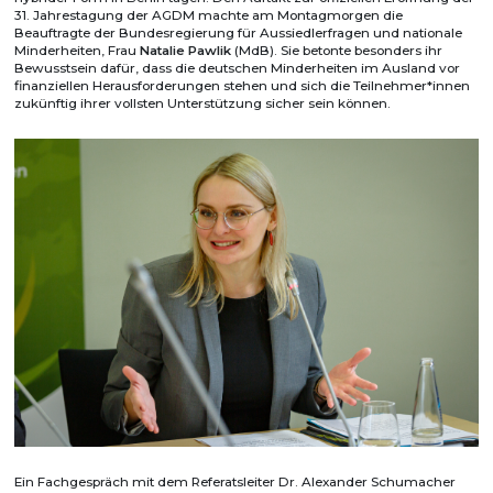
31. Jahrestagung der AGDM machte am Montagmorgen die
Beauftragte der Bundesregierung für Aussiedlerfragen und nationale
Minderheiten, Frau
Natalie Pawlik
(MdB). Sie betonte besonders ihr
Bewusstsein dafür, dass die deutschen Minderheiten im Ausland vor
finanziellen Herausforderungen stehen und sich die Teilnehmer*innen
zukünftig ihrer vollsten Unterstützung sicher sein können.
Ein Fachgespräch mit dem Referatsleiter Dr. Alexander Schumacher