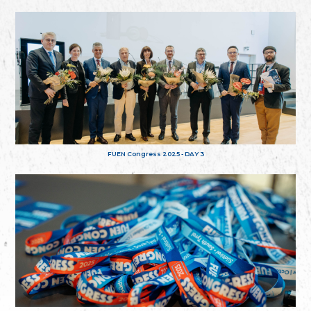
FUEN Congress 2025 - DAY 3