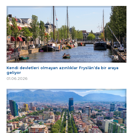
Kendi devletleri olmayan azınlıklar Fryslân’da bir araya
geliyor
01.06.2026