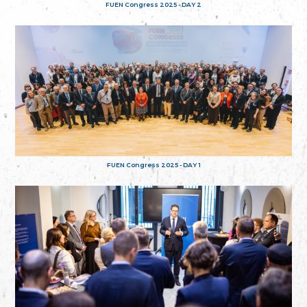
FUEN Congress 2025 - DAY 2
FUEN Congress 2025 - DAY 1