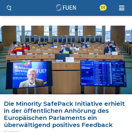
DE
Die Minority SafePack Initiative erhielt
in der öffentlichen Anhörung des
Europäischen Parlaments ein
überwältigend positives Feedback