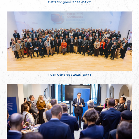
FUEN Congress 2025 - DAY 2
FUEN Congress 2025 - DAY 1