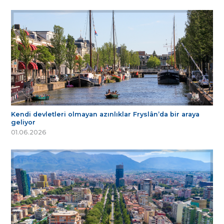
Kendi devletleri olmayan azınlıklar Fryslân’da bir araya
geliyor
01.06.2026