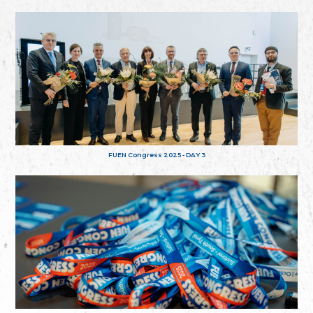
FUEN Congress 2025 - DAY 3