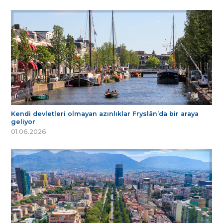
Kendi devletleri olmayan azınlıklar Fryslân’da bir araya
geliyor
01.06.2026