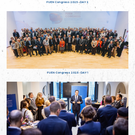
FUEN Congress 2025 - DAY 2
FUEN Congress 2025 - DAY 1