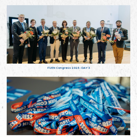
FUEN Congress 2025 - DAY 3