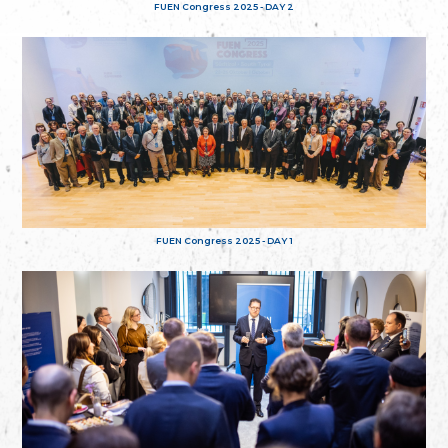
FUEN Congress 2025 - DAY 2
FUEN Congress 2025 - DAY 1