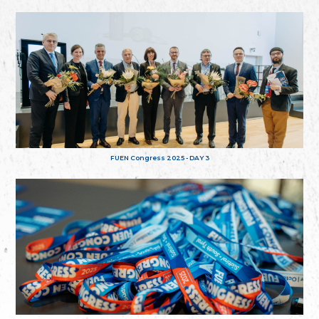
FUEN Congress 2025 - DAY 3