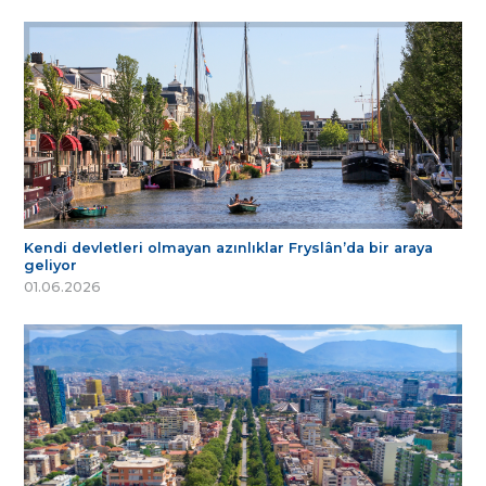
Kendi devletleri olmayan azınlıklar Fryslân’da bir araya
geliyor
01.06.2026