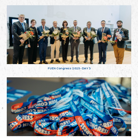
FUEN Congress 2025 - DAY 3