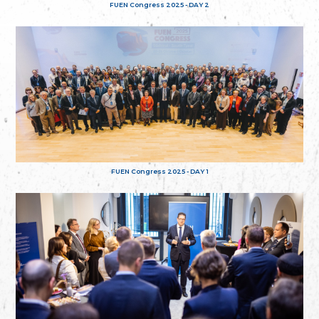
FUEN Congress 2025 - DAY 2
FUEN Congress 2025 - DAY 1