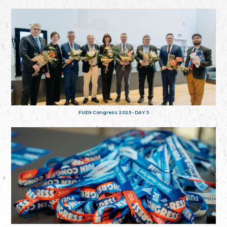
FUEN Congress 2025 - DAY 3