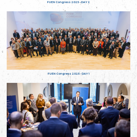
FUEN Congress 2025 - DAY 2
FUEN Congress 2025 - DAY 1