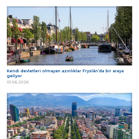
Kendi devletleri olmayan azınlıklar Fryslân’da bir araya
geliyor
01.06.2026