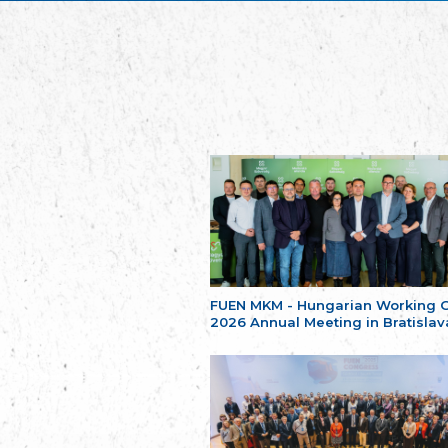
FUEN MKM - Hungarian Working 
2026 Annual Meeting in Bratislav