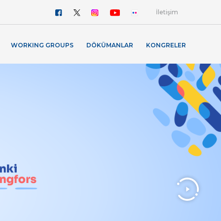
İletişim
WORKING GROUPS
DÖKÜMANLAR
KONGRELER