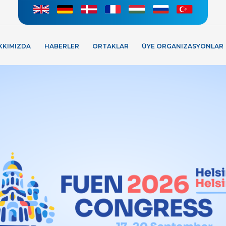
KKIMIZDA
HABERLER
ORTAKLAR
ÜYE ORGANIZASYONLAR