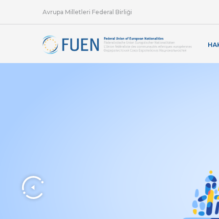
Avrupa Milletleri Federal Birliği
HA