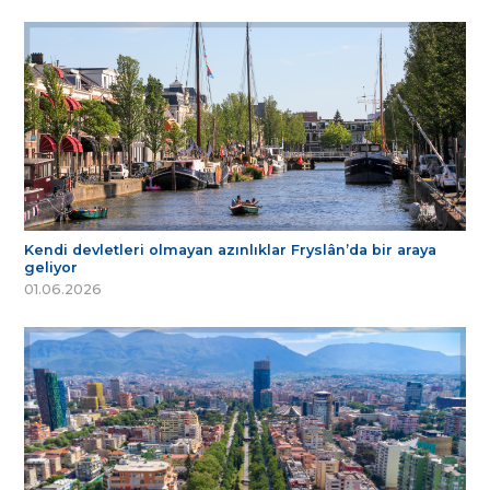
Kendi devletleri olmayan azınlıklar Fryslân’da bir araya
geliyor
01.06.2026