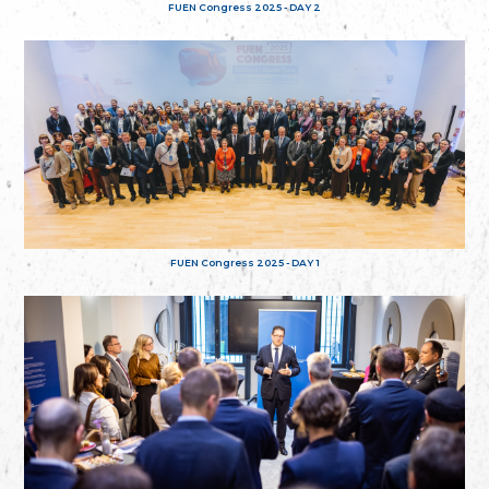
FUEN Congress 2025 - DAY 2
FUEN Congress 2025 - DAY 1