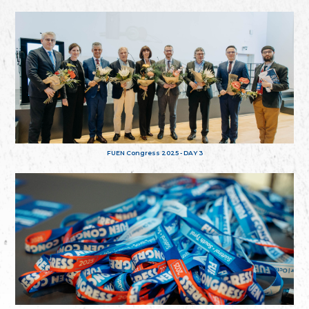
FUEN Congress 2025 - DAY 3