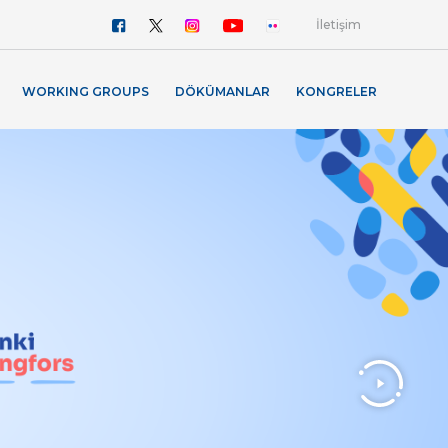
İletişim
WORKING GROUPS
DÖKÜMANLAR
KONGRELER