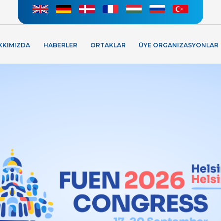
KKIMIZDA
HABERLER
ORTAKLAR
ÜYE ORGANIZASYONLAR