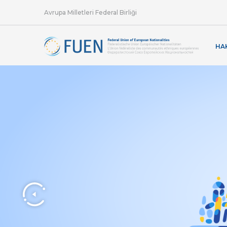
Avrupa Milletleri Federal Birliği
HA