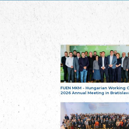
FUEN MKM - Hungarian Working 
2026 Annual Meeting in Bratislav