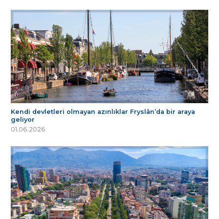
Kendi devletleri olmayan azınlıklar Fryslân’da bir araya
geliyor
01.06.2026