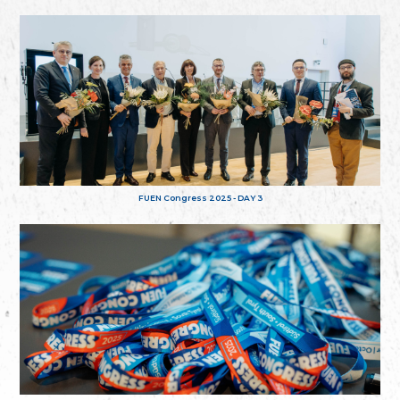
FUEN Congress 2025 - DAY 3