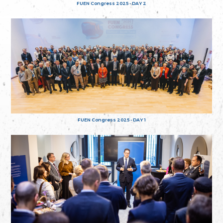
FUEN Congress 2025 - DAY 2
FUEN Congress 2025 - DAY 1