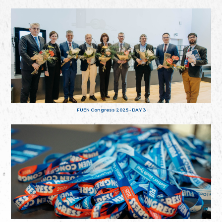
FUEN Congress 2025 - DAY 3