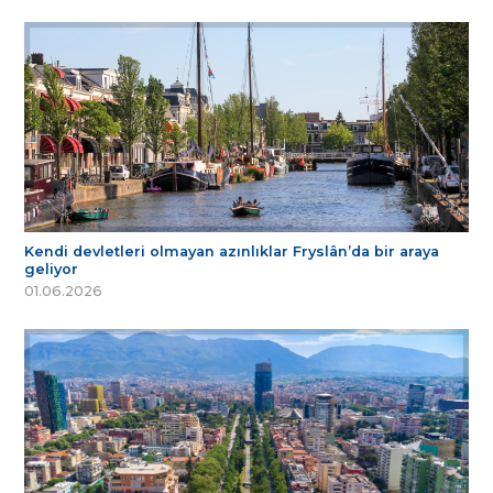
Kendi devletleri olmayan azınlıklar Fryslân’da bir araya
geliyor
01.06.2026