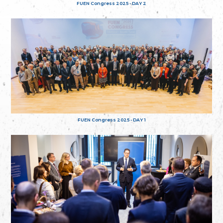
FUEN Congress 2025 - DAY 2
FUEN Congress 2025 - DAY 1