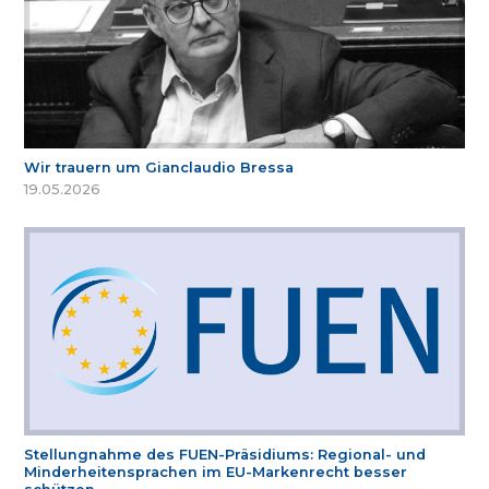
Wir trauern um Gianclaudio Bressa
19.05.2026
Stellungnahme des FUEN-Präsidiums: Regional- und
Minderheitensprachen im EU-Markenrecht besser