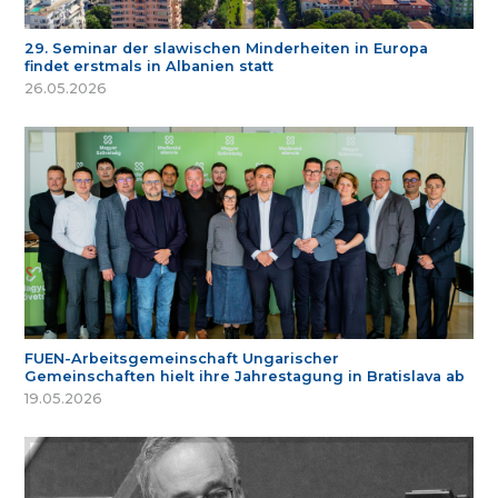
29. Seminar der slawischen Minderheiten in Europa
findet erstmals in Albanien statt
26.05.2026
FUEN-Arbeitsgemeinschaft Ungarischer
Gemeinschaften hielt ihre Jahrestagung in Bratislava ab
19.05.2026