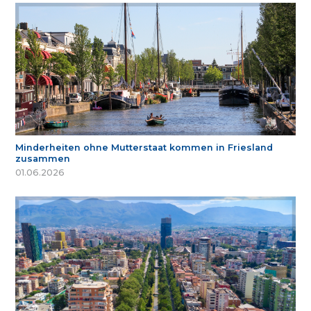
Minderheiten ohne Mutterstaat kommen in Friesland
zusammen
01.06.2026