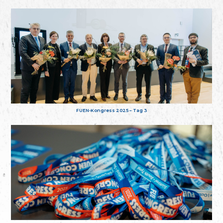
FUEN-Kongress 2025 – Tag 3