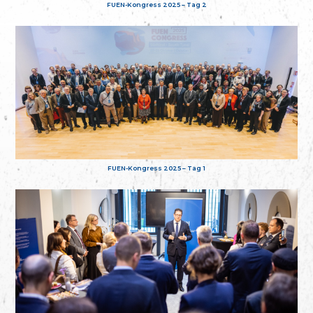
FUEN-Kongress 2025 – Tag 2
FUEN-Kongress 2025 – Tag 1