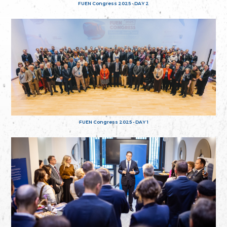
FUEN Congress 2025 - DAY 2
FUEN Congress 2025 - DAY 1