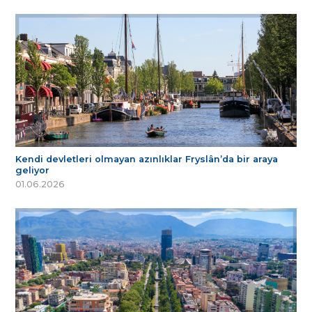
Kendi devletleri olmayan azınlıklar Fryslân’da bir araya
geliyor
01.06.2026