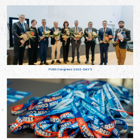
FUEN Congress 2025 - DAY 3