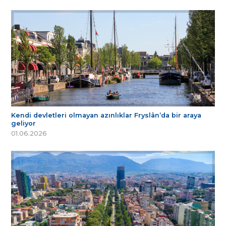
Kendi devletleri olmayan azınlıklar Fryslân’da bir araya
geliyor
01.06.2026