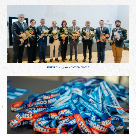
FUEN Congress 2025 - DAY 3