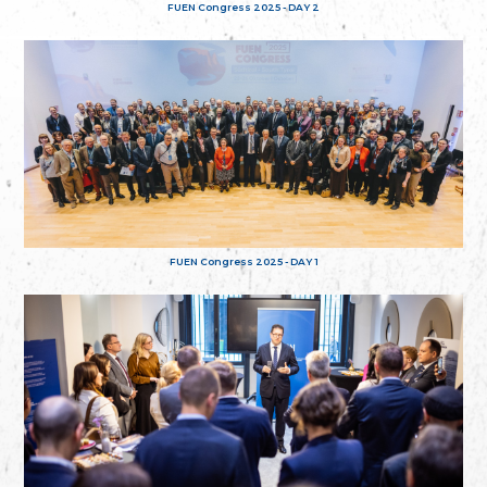
FUEN Congress 2025 - DAY 2
FUEN Congress 2025 - DAY 1