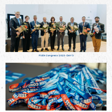
FUEN Congress 2025 - DAY 3