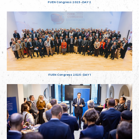
FUEN Congress 2025 - DAY 2
FUEN Congress 2025 - DAY 1