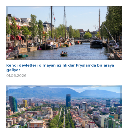
Kendi devletleri olmayan azınlıklar Fryslân’da bir araya
geliyor
01.06.2026