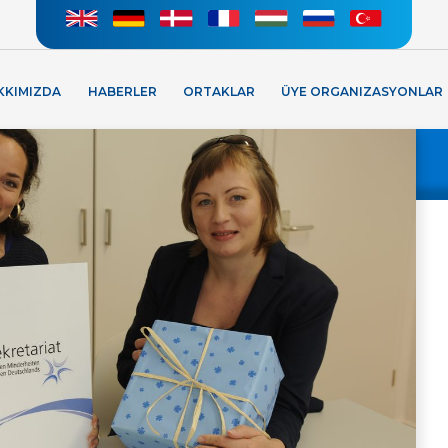
KKIMIZDA
HABERLER
ORTAKLAR
ÜYE ORGANIZASYONLAR