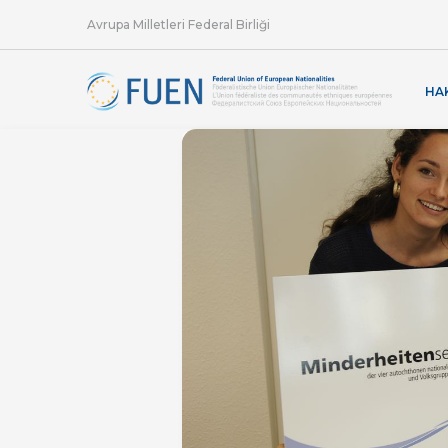
Avrupa Milletleri Federal Birliği
HA