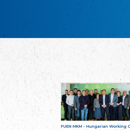
FUEN MKM - Hungarian Working 