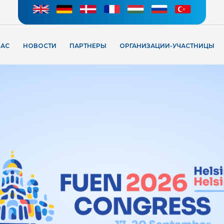
НАС
НОВОСТИ
ПАРТНЕРЫ
ОРГАНИЗАЦИИ-УЧАСТНИЦЫ