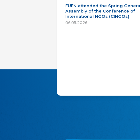
FUEN attended the Spring Genera
Assembly of the Conference of
International NGOs (CINGOs)
06.05.2026