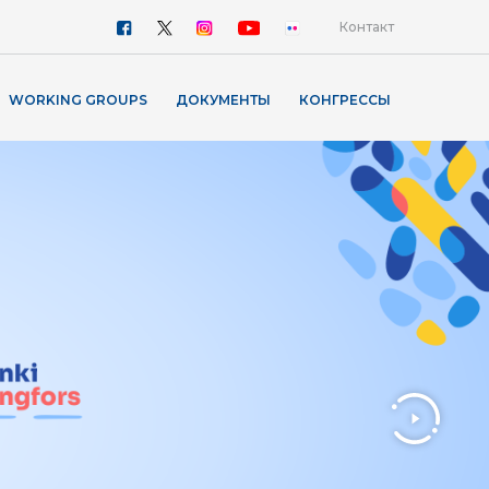
Контакт
WORKING GROUPS
ДОКУМЕНТЫ
КОНГРЕССЫ