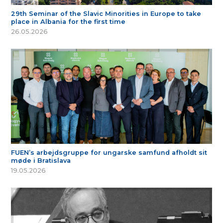
29th Seminar of the Slavic Minorities in Europe to take
place in Albania for the first time
26.05.2026
FUEN’s arbejdsgruppe for ungarske samfund afholdt sit
møde i Bratislava
19.05.2026