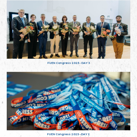
FUEN Congress 2025 - DAY 3
FUEN Congress 2025 - DAY 2