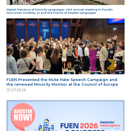
Digital Presence of Minority Languages: NKS Annual Meeting in Fryslân
Discusses Visibility, AI and the Future of Smaller Languages
FUEN Presented the Mute Hate Speech Campaign and
the renewed Minority Monitor at the Council of Europe
13.07.2026