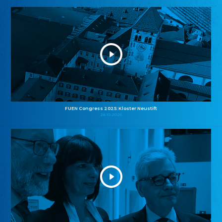
FUEN Congress 2025: Kloster Neustift
26.10.2025