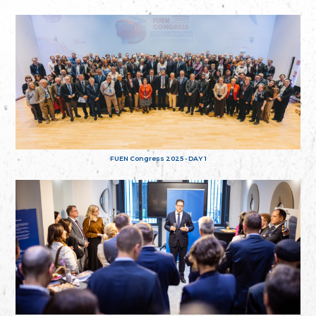
FUEN Congress 2025 - DAY 1