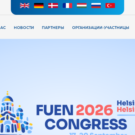
НАС
НОВОСТИ
ПАРТНЕРЫ
ОРГАНИЗАЦИИ-УЧАСТНИЦЫ