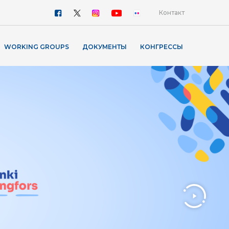
Контакт
WORKING GROUPS
ДОКУМЕНТЫ
КОНГРЕССЫ