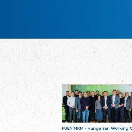
FUEN MKM - Hungarian Working 