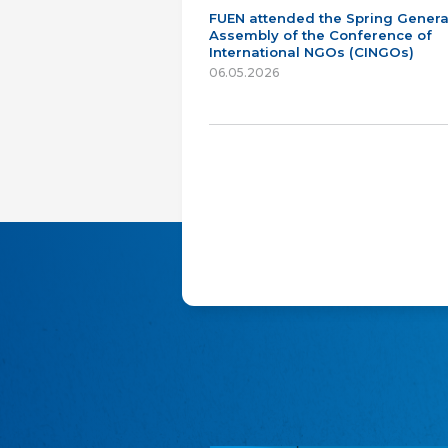
FUEN attended the Spring Genera
Assembly of the Conference of
International NGOs (CINGOs)
06.05.2026