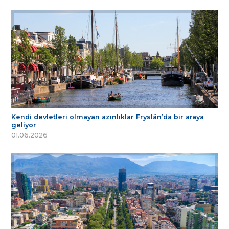
Kendi devletleri olmayan azınlıklar Fryslân’da bir araya
geliyor
01.06.2026