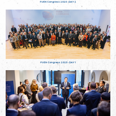
FUEN Congress 2025 - DAY 2
FUEN Congress 2025 - DAY 1