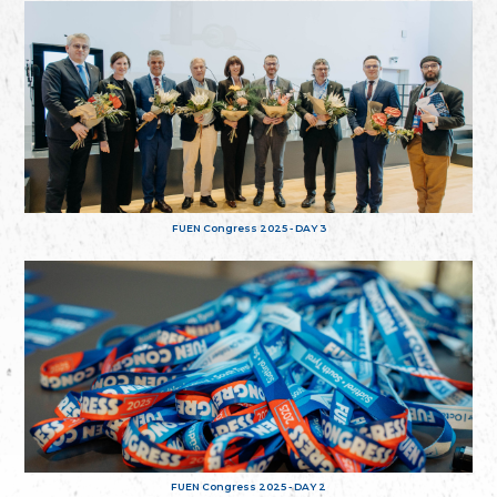
FUEN Congress 2025 - DAY 3
FUEN Congress 2025 - DAY 2