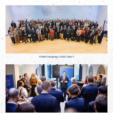
FUEN Congress 2025 - DAY 1