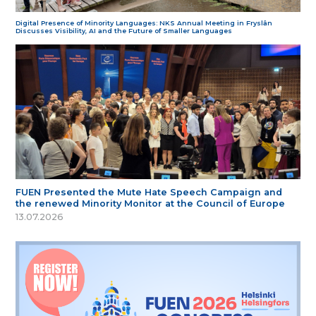
Digital Presence of Minority Languages: NKS Annual Meeting in Fryslân
Discusses Visibility, AI and the Future of Smaller Languages
FUEN Presented the Mute Hate Speech Campaign and
the renewed Minority Monitor at the Council of Europe
13.07.2026