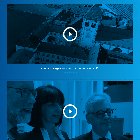
FUEN Congress 2025: Kloster Neustift
26.10.2025