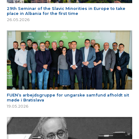
29th Seminar of the Slavic Minorities in Europe to take
place in Albania for the first time
26.05.2026
FUEN’s arbejdsgruppe for ungarske samfund afholdt sit
møde i Bratislava
19.05.2026