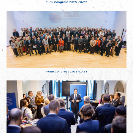
FUEN Congress 2025 - DAY 2
FUEN Congress 2025 - DAY 1