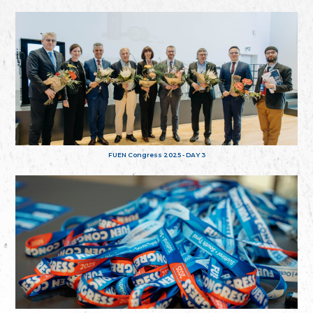
FUEN Congress 2025 - DAY 3