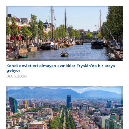
Kendi devletleri olmayan azınlıklar Fryslân’da bir araya
geliyor
01.06.2026