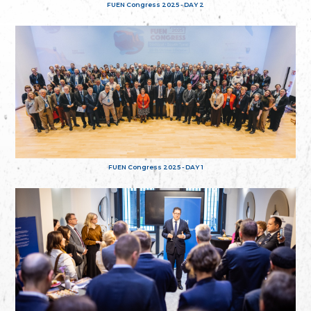
FUEN Congress 2025 - DAY 2
FUEN Congress 2025 - DAY 1