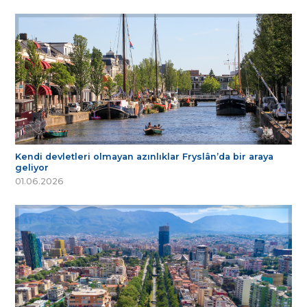
Kendi devletleri olmayan azınlıklar Fryslân’da bir araya
geliyor
01.06.2026