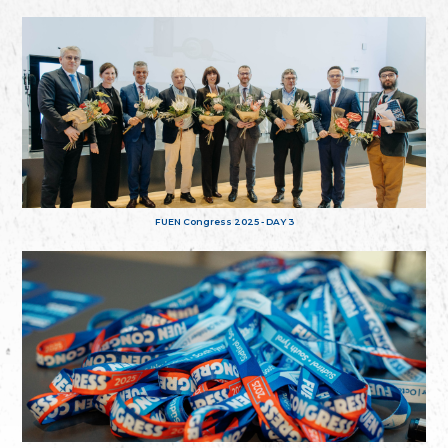
FUEN Congress 2025 - DAY 3