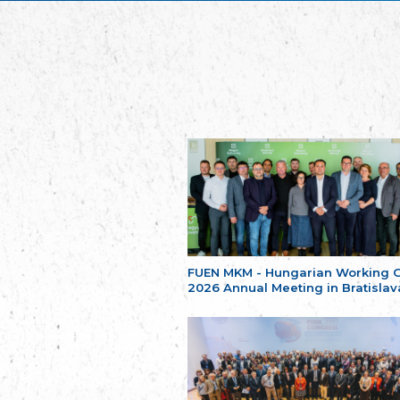
FUEN MKM - Hungarian Working 
2026 Annual Meeting in Bratislav