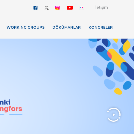
İletişim
WORKING GROUPS
DÖKÜMANLAR
KONGRELER