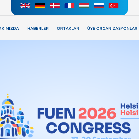
KKIMIZDA
HABERLER
ORTAKLAR
ÜYE ORGANIZASYONLAR