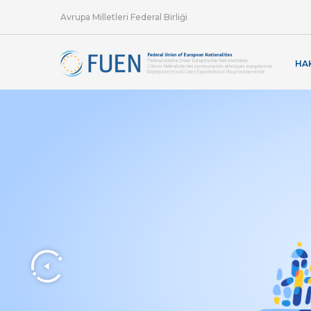
Avrupa Milletleri Federal Birliği
HA