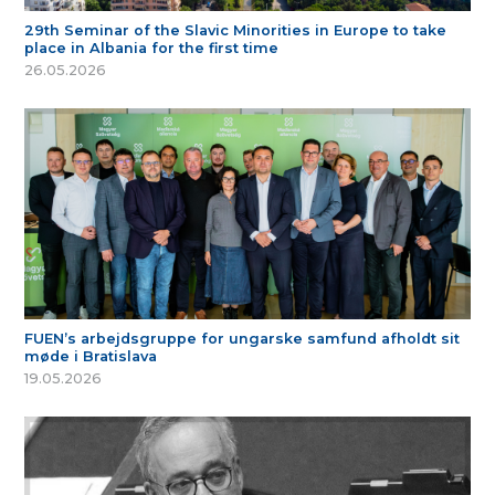
29th Seminar of the Slavic Minorities in Europe to take
place in Albania for the first time
26.05.2026
FUEN’s arbejdsgruppe for ungarske samfund afholdt sit
møde i Bratislava
19.05.2026