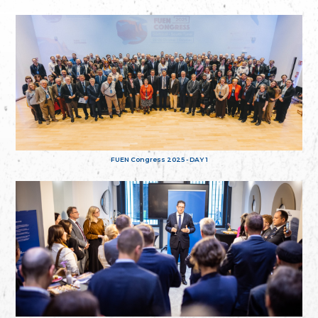
FUEN Congress 2025 - DAY 1