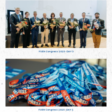
FUEN Congress 2025 - DAY 3
FUEN Congress 2025 - DAY 2