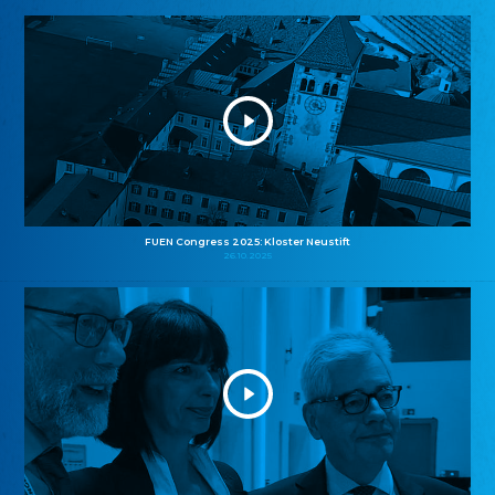
FUEN Congress 2025: Kloster Neustift
26.10.2025