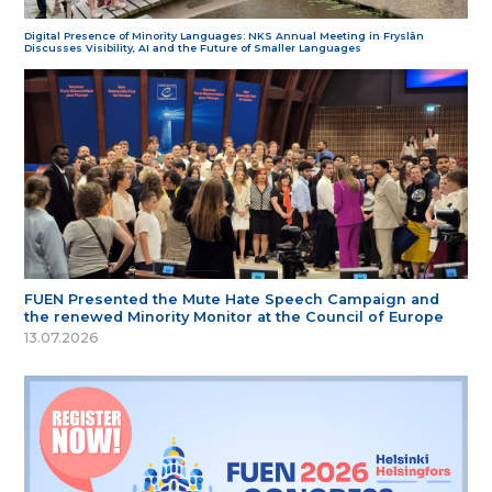
Digital Presence of Minority Languages: NKS Annual Meeting in Fryslân
Discusses Visibility, AI and the Future of Smaller Languages
FUEN Presented the Mute Hate Speech Campaign and
the renewed Minority Monitor at the Council of Europe
13.07.2026