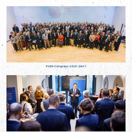
FUEN Congress 2025 - DAY 1