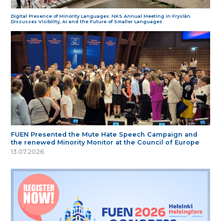
Digital Presence of Minority Languages: NKS Annual Meeting in Fryslân
Discusses Visibility, AI and the Future of Smaller Languages
FUEN Presented the Mute Hate Speech Campaign and
the renewed Minority Monitor at the Council of Europe
13.07.2026