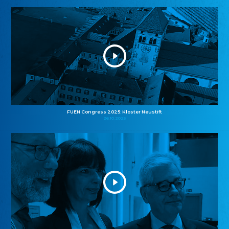
FUEN Congress 2025: Kloster Neustift
26.10.2025