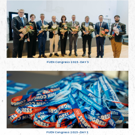
FUEN Congress 2025 - DAY 3
FUEN Congress 2025 - DAY 2