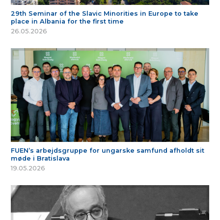
29th Seminar of the Slavic Minorities in Europe to take
place in Albania for the first time
26.05.2026
FUEN’s arbejdsgruppe for ungarske samfund afholdt sit
møde i Bratislava
19.05.2026