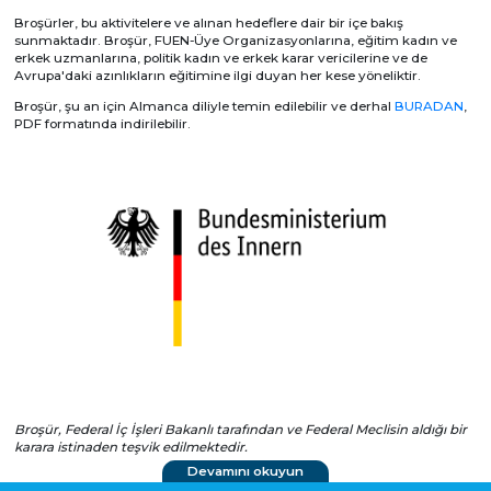
Broşürler, bu aktivitelere ve alınan hedeflere dair bir içe bakış
sunmaktadır. Broşür, FUEN-Üye Organizasyonlarına, eğitim kadın ve
erkek uzmanlarına, politik kadın ve erkek karar vericilerine ve de
Avrupa'daki azınlıkların eğitimine ilgi duyan her kese yöneliktir.
Broşür, şu an için Almanca diliyle temin edilebilir ve derhal
BURADAN
,
PDF formatında indirilebilir.
Broşür, Federal İç İşleri Bakanlı tarafından ve Federal Meclisin aldığı bir
karara istinaden teşvik edilmektedir.
Devamını okuyun