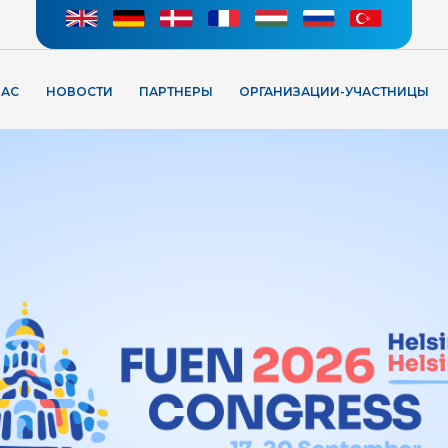
НАС
НОВОСТИ
ПАРТНЕРЫ
ОРГАНИЗАЦИИ-УЧАСТНИЦЫ