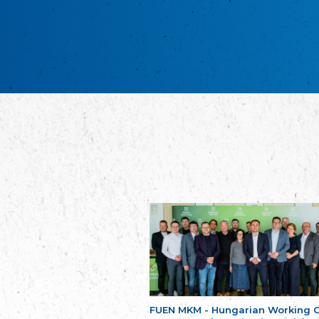
FUEN MKM - Hungarian Working 