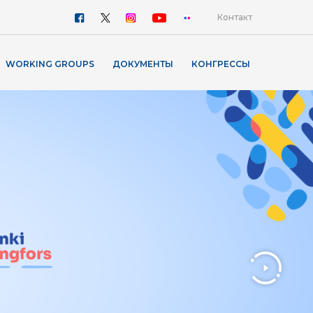
Контакт
WORKING GROUPS
ДОКУМЕНТЫ
КОНГРЕССЫ