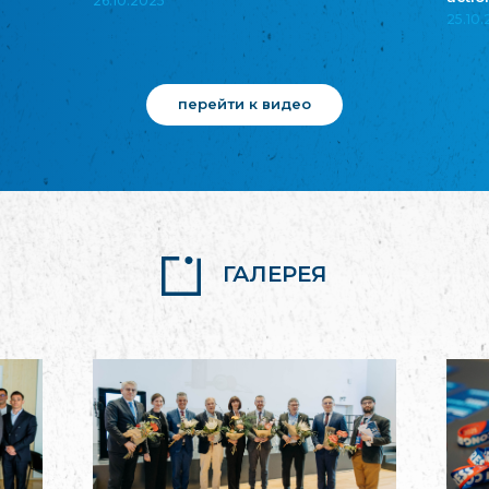
26.10.2025
25.10
перейти к видео
ГАЛЕРЕЯ