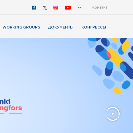
Контакт
WORKING GROUPS
ДОКУМЕНТЫ
КОНГРЕССЫ