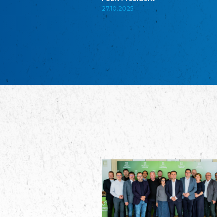
27.10.2025