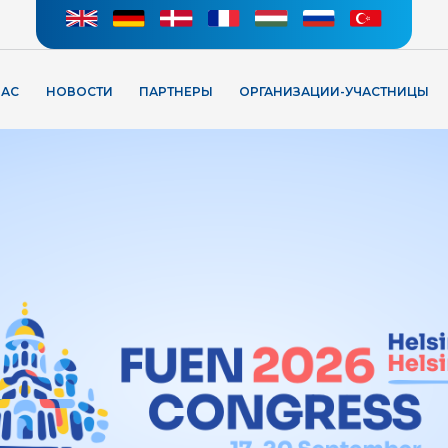
НАС
НОВОСТИ
ПАРТНЕРЫ
ОРГАНИЗАЦИИ-УЧАСТНИЦЫ